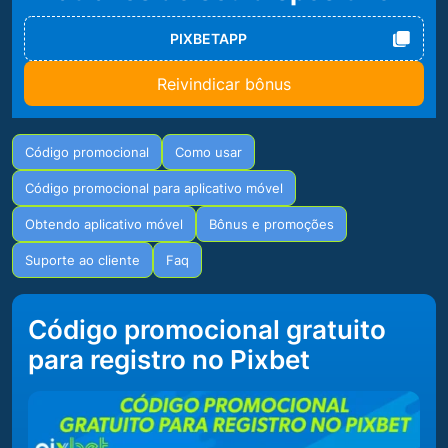
Reivindicar bônus
Código promocional
Como usar
Código promocional para aplicativo móvel
Obtendo aplicativo móvel
Bônus e promoções
Suporte ao cliente
Faq
Código promocional gratuito
para registro no Pixbet