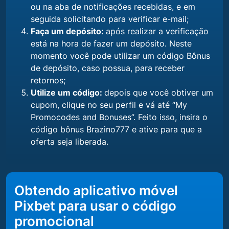
ou na aba de notificações recebidas, e em
seguida solicitando para verificar e-mail;
Faça um depósito:
após realizar a verificação
está na hora de fazer um depósito. Neste
momento você pode utilizar um código Bônus
de depósito, caso possua, para receber
retornos;
Utilize um código:
depois que você obtiver um
cupom, clique no seu perfil e vá até “My
Promocodes and Bonuses”. Feito isso, insira o
código bônus Brazino777 e ative para que a
oferta seja liberada.
Obtendo aplicativo móvel
Pixbet para usar o código
promocional