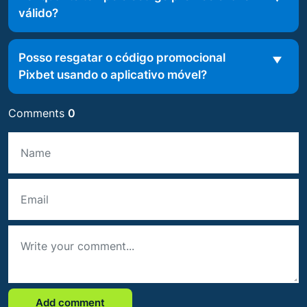
válido?
Posso resgatar o código promocional
Pixbet usando o aplicativo móvel?
Comments
0
Add comment