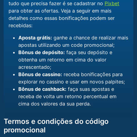
tudo que precisa fazer é se cadastrar no
Pixbet
para obter as ofertas. Veja a seguir em mais
detalhes como essas bonificações podem ser
recebidas:
Aposta grátis:
ganhe a chance de realizar mais
apostas utilizando um code promocional;
Bônus de depósito:
faça seu depósito e
obtenha um retorno em cima do valor
acrescentado;
Bônus de cassino:
receba bonificações para
explorar no cassino e usar em novos palpites;
Bônus de cashback:
faça suas apostas e
receba de volta um retorno percentual em
cima dos valores da sua perda.
Termos e condições do código
promocional