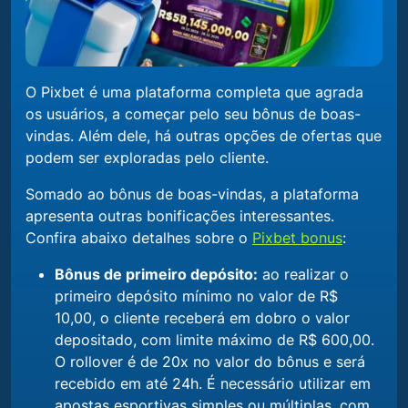
O Pixbet é uma plataforma completa que agrada
os usuários, a começar pelo seu bônus de boas-
vindas. Além dele, há outras opções de ofertas que
podem ser exploradas pelo cliente.
Somado ao bônus de boas-vindas, a plataforma
apresenta outras bonificações interessantes.
Confira abaixo detalhes sobre o
Pixbet bonus
:
Bônus de primeiro depósito:
ao realizar o
primeiro depósito mínimo no valor de R$
10,00, o cliente receberá em dobro o valor
depositado, com limite máximo de R$ 600,00.
O rollover é de 20x no valor do bônus e será
recebido em até 24h. É necessário utilizar em
apostas esportivas simples ou múltiplas, com