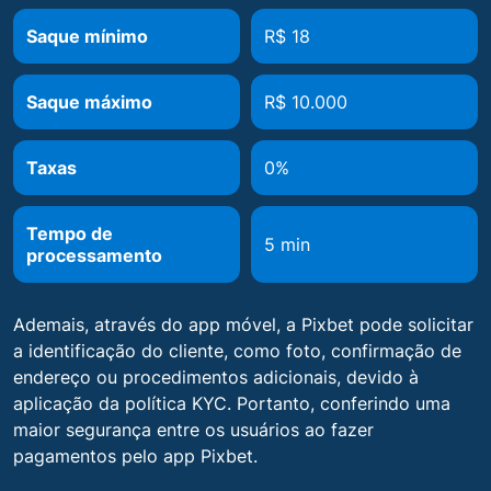
Saque mínimo
R$ 18
Saque máximo
R$ 10.000
Taxas
0%
Tempo de
5 min
processamento
Ademais, através do app móvel, a Pixbet pode solicitar
a identificação do cliente, como foto, confirmação de
endereço ou procedimentos adicionais, devido à
aplicação da política KYC. Portanto, conferindo uma
maior segurança entre os usuários ao fazer
pagamentos pelo app Pixbet.