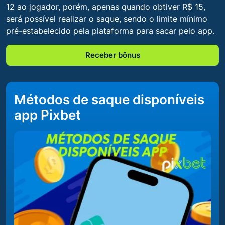
12 ao jogador, porém, apenas quando obtiver R$ 15,
será possível realizar o saque, sendo o limite mínimo
pré-estabelecido pela plataforma para sacar pelo app.
Receber bônus
Métodos de saque disponíveis
app Pixbet