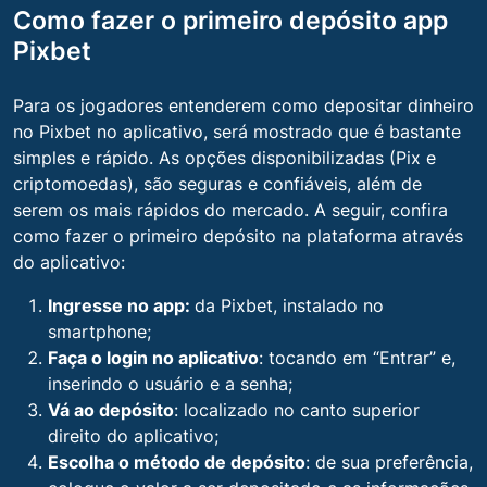
Como fazer o primeiro depósito app
Pixbet
Para os jogadores entenderem como depositar dinheiro
no Pixbet no aplicativo, será mostrado que é bastante
simples e rápido. As opções disponibilizadas (Pix e
criptomoedas), são seguras e confiáveis, além de
serem os mais rápidos do mercado. A seguir, confira
como fazer o primeiro depósito na plataforma através
do aplicativo:
Ingresse no app:
da Pixbet, instalado no
smartphone;
Faça o login no aplicativo
: tocando em “Entrar” e,
inserindo o usuário e a senha;
Vá ao depósito
: localizado no canto superior
direito do aplicativo;
Escolha o método de depósito
: de sua preferência,