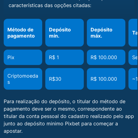
características das opções citadas:
Método de
Depósito
Depósito
Ta
pagamento
mín.
máx.
Pix
R$ 1
R$ 100.000
Se
Criptomoeda
R$30
R$ 100.000
~
s
Para realização do depósito, o titular do método de
pagamento deve ser o mesmo, correspondente ao
titular da conta pessoal do cadastro realizado pelo app
junto ao depósito minimo Pixbet para começar a
apostar.